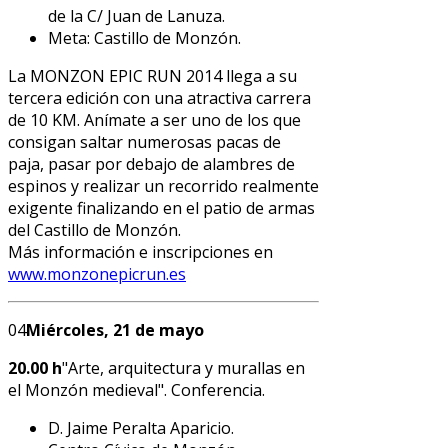
de la C/ Juan de Lanuza.
Meta: Castillo de Monzón.
La MONZON EPIC RUN 2014 llega a su
tercera edición con una atractiva carrera
de 10 KM. Anímate a ser uno de los que
consigan saltar numerosas pacas de
paja, pasar por debajo de alambres de
espinos y realizar un recorrido realmente
exigente finalizando en el patio de armas
del Castillo de Monzón.
Más información e inscripciones en
www.monzonepicrun.es
04
Miércoles, 21 de mayo
20.00 h
"Arte, arquitectura y murallas en
el Monzón medieval". Conferencia.
D. Jaime Peralta Aparicio.