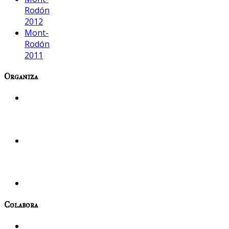
Rodón
2012
Mont-
Rodón
2011
Organiza
Colabora