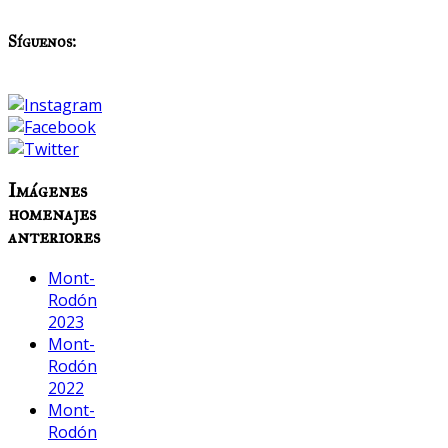
Síguenos:
Imágenes
homenajes
anteriores
Mont-
Rodón
2023
Mont-
Rodón
2022
Mont-
Rodón