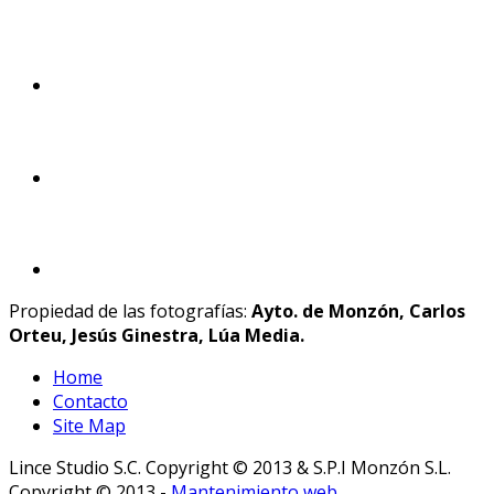
Propiedad de las fotografías:
Ayto. de Monzón, Carlos
Orteu, Jesús Ginestra, Lúa Media.
Home
Contacto
Site Map
Lince Studio S.C. Copyright © 2013 & S.P.I Monzón S.L.
Copyright © 2013 -
Mantenimiento web