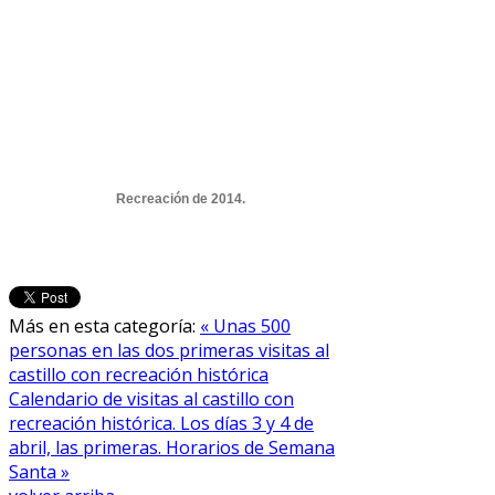
Recreación de 2014.
Más en esta categoría:
« Unas 500
personas en las dos primeras visitas al
castillo con recreación histórica
Calendario de visitas al castillo con
recreación histórica. Los días 3 y 4 de
abril, las primeras. Horarios de Semana
Santa »