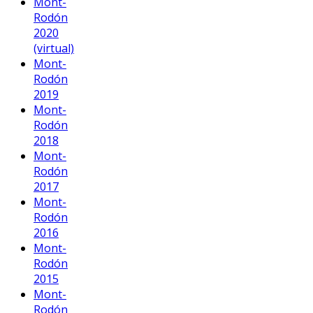
Mont-
Rodón
2020
(virtual)
Mont-
Rodón
2019
Mont-
Rodón
2018
Mont-
Rodón
2017
Mont-
Rodón
2016
Mont-
Rodón
2015
Mont-
Rodón