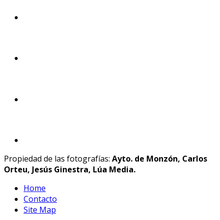
Propiedad de las fotografías:
Ayto. de Monzón, Carlos
Orteu, Jesús Ginestra, Lúa Media.
Home
Contacto
Site Map