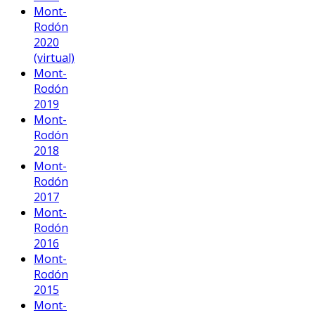
Mont-
Rodón
2020
(virtual)
Mont-
Rodón
2019
Mont-
Rodón
2018
Mont-
Rodón
2017
Mont-
Rodón
2016
Mont-
Rodón
2015
Mont-