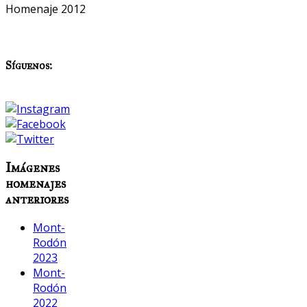
Homenaje 2012
Síguenos:
Imágenes
homenajes
anteriores
Mont-
Rodón
2023
Mont-
Rodón
2022