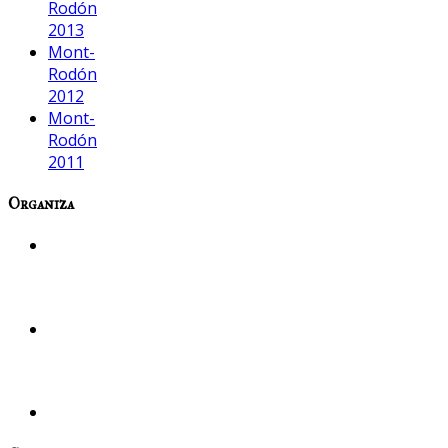
Rodón
2013
Mont-
Rodón
2012
Mont-
Rodón
2011
Organiza