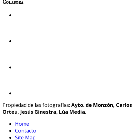
Colabora
Propiedad de las fotografías:
Ayto. de Monzón, Carlos
Orteu, Jesús Ginestra, Lúa Media.
Home
Contacto
Site Map