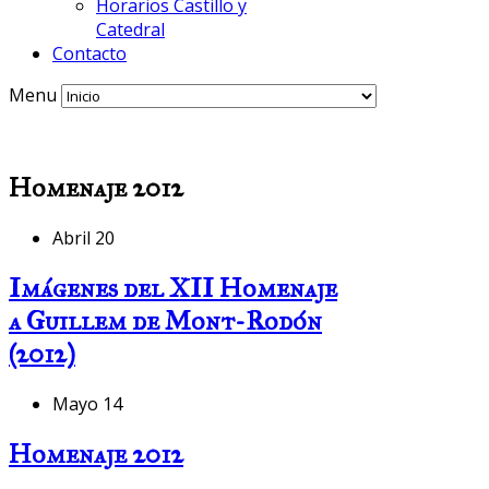
Horarios Castillo y
Catedral
Contacto
Menu
Homenaje 2012
Abril 20
Imágenes del XII Homenaje
a Guillem de Mont-Rodón
(2012)
Mayo 14
Homenaje 2012