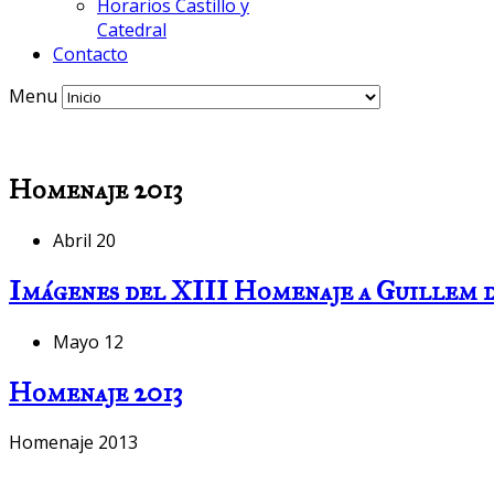
Horarios Castillo y
Catedral
Contacto
Menu
Homenaje 2013
Abril 20
Imágenes del XIII Homenaje a Guillem 
Mayo 12
Homenaje 2013
Homenaje 2013