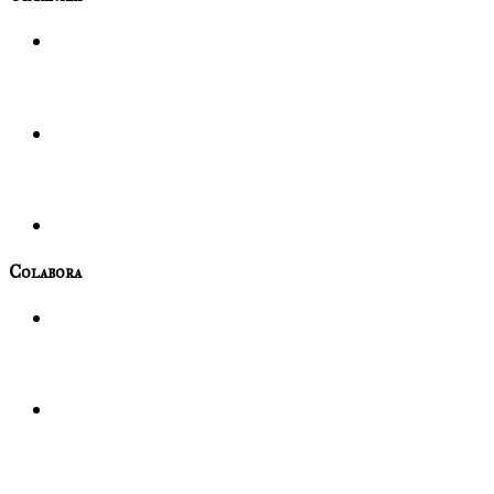
Colabora