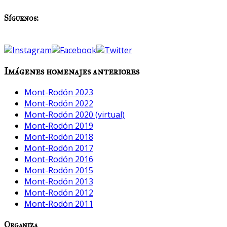
Síguenos:
Imágenes homenajes anteriores
Mont-Rodón 2023
Mont-Rodón 2022
Mont-Rodón 2020 (virtual)
Mont-Rodón 2019
Mont-Rodón 2018
Mont-Rodón 2017
Mont-Rodón 2016
Mont-Rodón 2015
Mont-Rodón 2013
Mont-Rodón 2012
Mont-Rodón 2011
Organiza