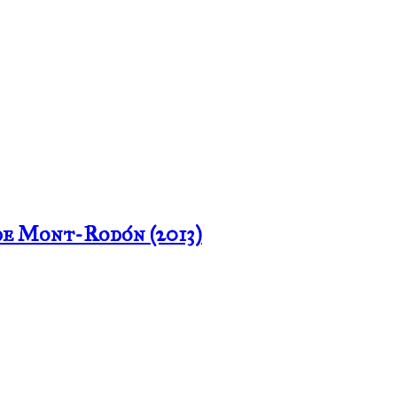
de Mont-Rodón (2013)