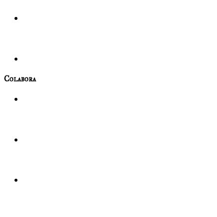
Colabora