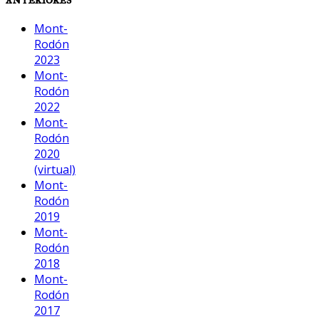
Mont-
Rodón
2023
Mont-
Rodón
2022
Mont-
Rodón
2020
(virtual)
Mont-
Rodón
2019
Mont-
Rodón
2018
Mont-
Rodón
2017