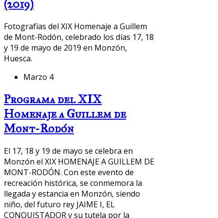
(2019)
Fotografías del XIX Homenaje a Guillem
de Mont-Rodón, celebrado los días 17, 18
y 19 de mayo de 2019 en Monzón,
Huesca.
Marzo 4
Programa del XIX
Homenaje a Guillem de
Mont-Rodón
El 17, 18 y 19 de mayo se celebra en
Monzón el XIX HOMENAJE A GUILLEM DE
MONT-RODÓN. Con este evento de
recreación histórica, se conmemora la
llegada y estancia en Monzón, siendo
niño, del futuro rey JAIME I, EL
CONQUISTADOR y su tutela por la