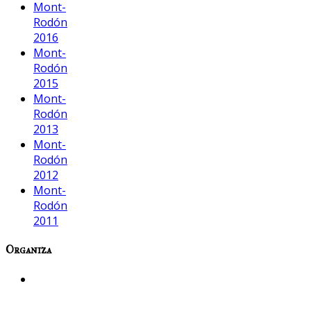
Mont-
Rodón
2016
Mont-
Rodón
2015
Mont-
Rodón
2013
Mont-
Rodón
2012
Mont-
Rodón
2011
Organiza