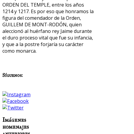
ORDEN DEL TEMPLE, entre los años
1214 y 1217. Es por eso que honramos la
figura del comendador de la Orden,
GUILLEM DE MONT-RODÓN, quien
aleccionó al huérfano rey Jaime durante
el duro proceso vital que fue su infancia,
y que a la postre forjaría su carácter
como monarca.
Síguenos:
Imágenes
homenajes
anteriores