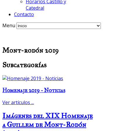
Horarios Castillo y
Catedral
Contacto
Menu
Mont-rodón 2019
Subcategorías
Homenaje 2019 - Noticias
Ver artículos ...
Imágenes del XIX Homenaje
a Guillem de Mont-Rodón